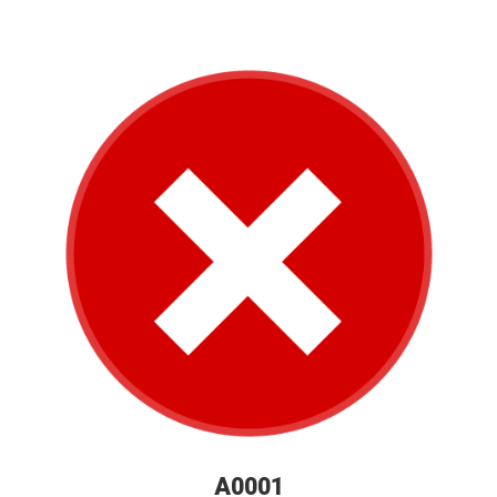
A0001