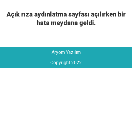
Açık rıza aydınlatma sayfası açılırken bir
hata meydana geldi.
Aryom Yazılım
Copyright 2022